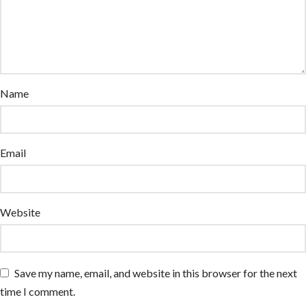
Name
Email
Website
Save my name, email, and website in this browser for the next
time I comment.