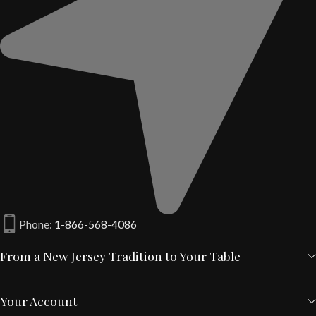
Phone:
1-866-568-4086
From a New Jersey Tradition to Your Table
Your Account